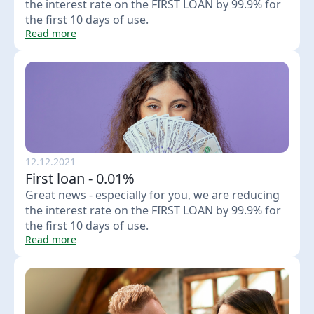
the interest rate on the FIRST LOAN by 99.9% for
the first 10 days of use.
Read more
12.12.2021
First loan - 0.01%
Great news - especially for you, we are reducing
the interest rate on the FIRST LOAN by 99.9% for
the first 10 days of use.
Read more