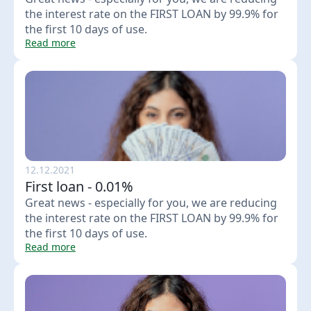
the interest rate on the FIRST LOAN by 99.9% for
the first 10 days of use.
Read more
12.12.2021
First loan - 0.01%
Great news - especially for you, we are reducing
the interest rate on the FIRST LOAN by 99.9% for
the first 10 days of use.
Read more