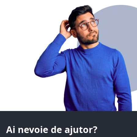
Ai nevoie de ajutor?